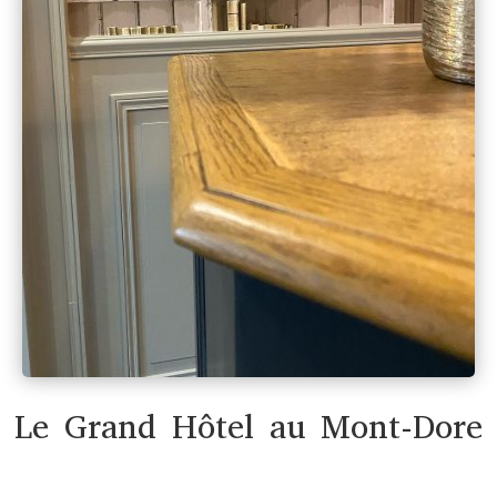
Le Grand Hôtel au Mont-Dore