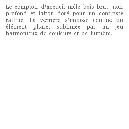
Le comptoir d’accueil mêle bois brut, noir
profond et laiton doré pour un contraste
raffiné. La verrière s’impose comme un
élément phare, sublimée par un jeu
harmonieux de couleurs et de lumière.