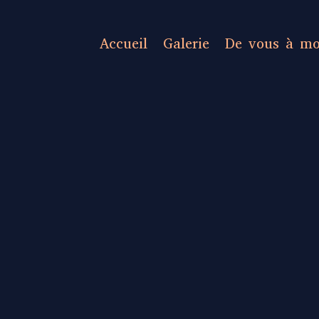
Accueil
Galerie
De vous à mo