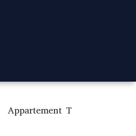
Appartement T