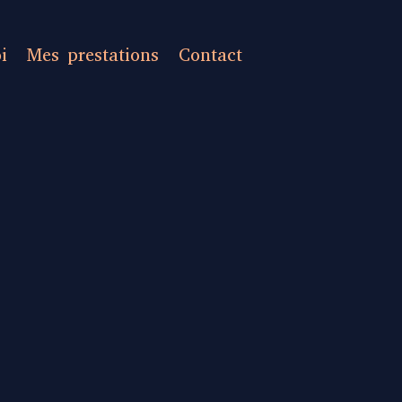
i
Mes prestations
Contact