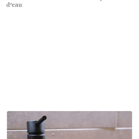
d’eau