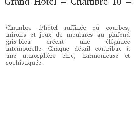
Grand Hôtel – Chambre 10 –
Chambre d’hôtel raffinée où courbes,
miroirs et jeux de moulures au plafond
gris-bleu créent une élégance
intemporelle. Chaque détail contribue à
une atmosphère chic, harmonieuse et
sophistiquée.