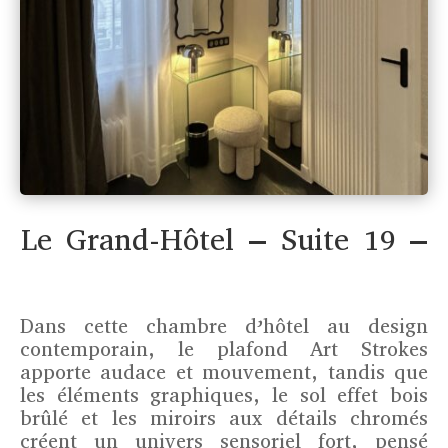
Le Grand-Hôtel – Suite 19 –
Dans cette chambre d’hôtel au design
contemporain, le plafond Art Strokes
apporte audace et mouvement, tandis que
les éléments graphiques, le sol effet bois
brûlé et les miroirs aux détails chromés
créent un univers sensoriel fort, pensé