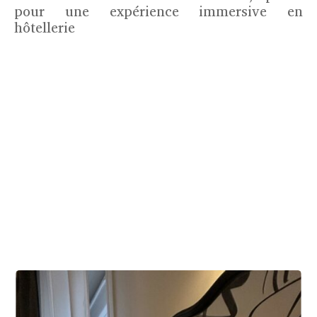
pour une expérience immersive en
hôtellerie