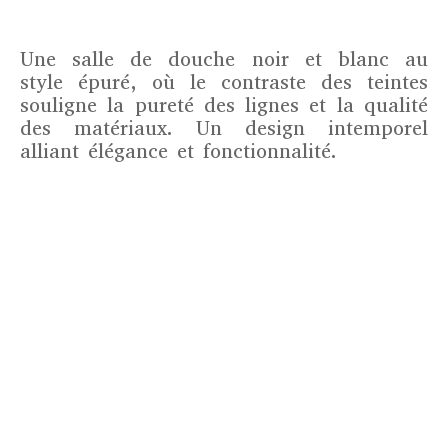
Une salle de douche noir et blanc au
style épuré, où le contraste des teintes
souligne la pureté des lignes et la qualité
des matériaux. Un design intemporel
alliant élégance et fonctionnalité.