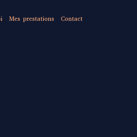
i
Mes prestations
Contact