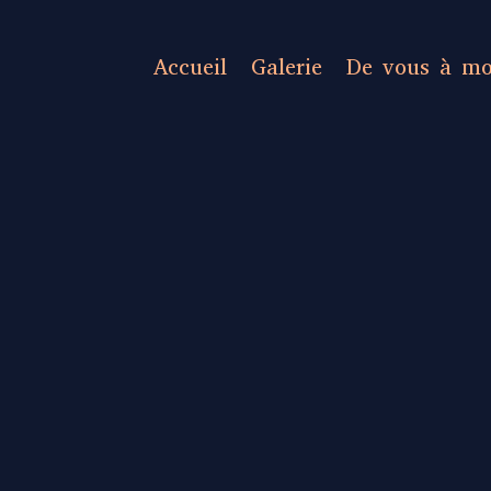
Accueil
Galerie
De vous à mo