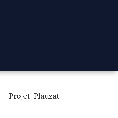
Projet Plauzat