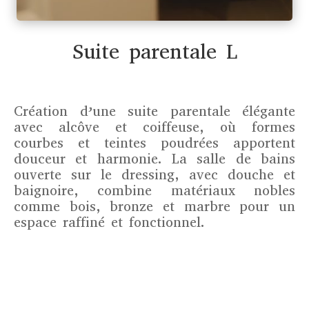
Suite parentale L
Création d’une suite parentale élégante
avec alcôve et coiffeuse, où formes
courbes et teintes poudrées apportent
douceur et harmonie. La salle de bains
ouverte sur le dressing, avec douche et
baignoire, combine matériaux nobles
comme bois, bronze et marbre pour un
espace raffiné et fonctionnel.