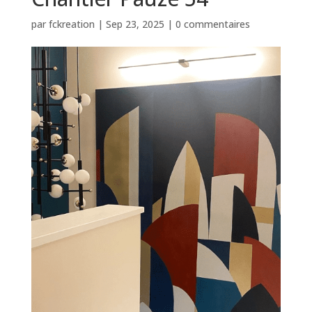
par
fckreation
|
Sep 23, 2025
|
0 commentaires