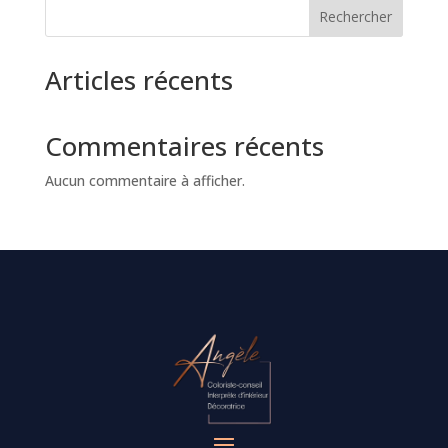
Rechercher
Articles récents
Commentaires récents
Aucun commentaire à afficher.