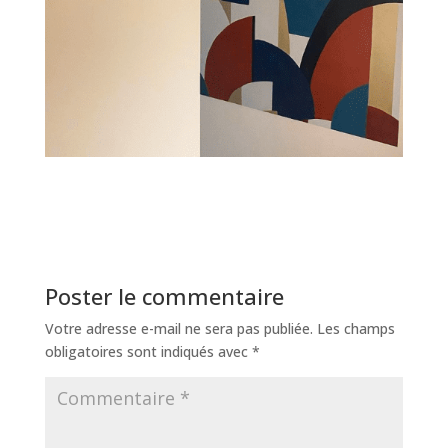
Poster le commentaire
Votre adresse e-mail ne sera pas publiée.
Les champs
obligatoires sont indiqués avec
*