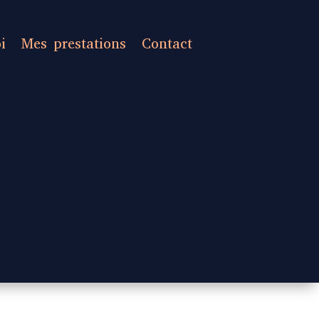
i
Mes prestations
Contact