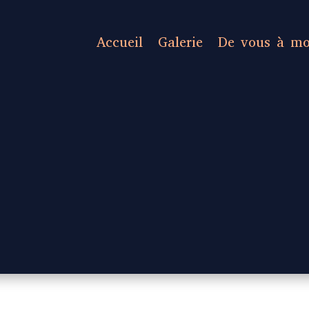
Accueil
Galerie
De vous à mo