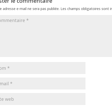
ster le commentaire
e adresse e-mail ne sera pas publiée.
Les champs obligatoires sont 