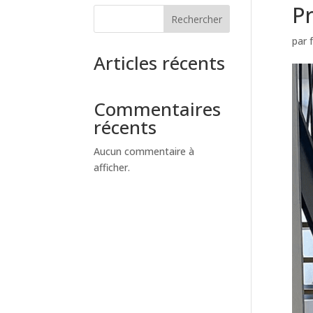
Pr
Rechercher
par
Articles récents
Commentaires
récents
Aucun commentaire à
afficher.