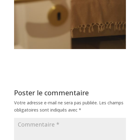
Poster le commentaire
Votre adresse e-mail ne sera pas publiée.
Les champs
obligatoires sont indiqués avec
*