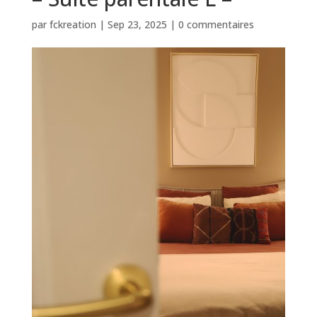
par
fckreation
|
Sep 23, 2025
|
0 commentaires