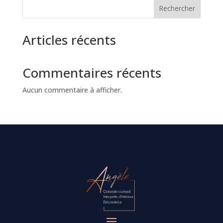
Rechercher
Articles récents
Commentaires récents
Aucun commentaire à afficher.