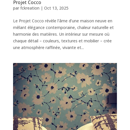
Projet Cocco
par
fckreation
|
Oct 13, 2025
Le Projet Cocco révèle l’âme d’une maison neuve en
mêlant élégance contemporaine, chaleur naturelle et
harmonie des matières. Un intérieur sur mesure où
chaque détail – couleurs, textures et mobilier – crée
une atmosphère raffinée, vivante et...