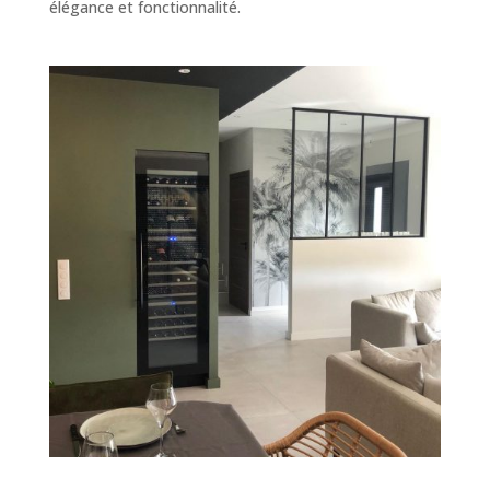
élégance et fonctionnalité.