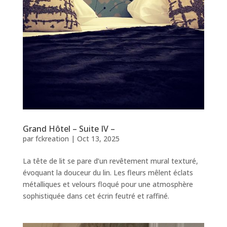
Grand Hôtel – Suite IV –
par
fckreation
|
Oct 13, 2025
La tête de lit se pare d’un revêtement mural texturé,
évoquant la douceur du lin. Les fleurs mêlent éclats
métalliques et velours floqué pour une atmosphère
sophistiquée dans cet écrin feutré et raffiné.