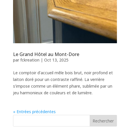
Le Grand Hôtel au Mont-Dore
par
fckreation
|
Oct 13, 2025
Le comptoir d’accueil mêle bois brut, noir profond et
laiton doré pour un contraste raffiné. La verrière
s’impose comme un élément phare, sublimée par un
jeu harmonieux de couleurs et de lumière.
« Entrées précédentes
Rechercher