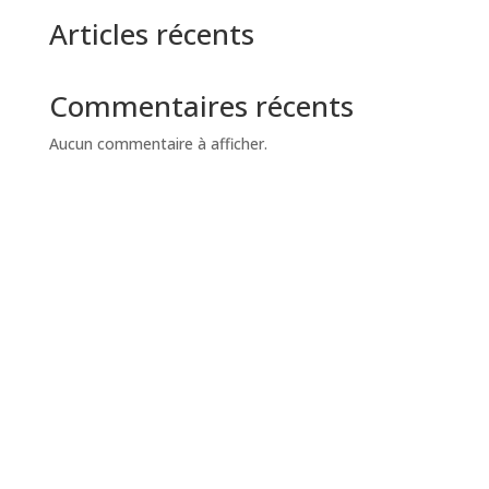
Articles récents
Commentaires récents
Aucun commentaire à afficher.