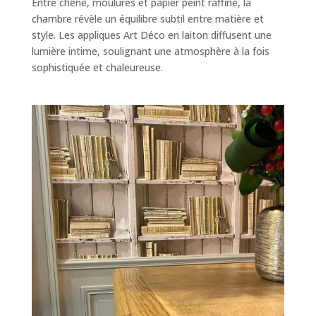
Entre chêne, moulures et papier peint raffiné, la
chambre révèle un équilibre subtil entre matière et
style. Les appliques Art Déco en laiton diffusent une
lumière intime, soulignant une atmosphère à la fois
sophistiquée et chaleureuse.