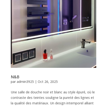
N&B
par
admin3925
|
Oct 26, 2025
Une salle de douche noir et blanc au style épuré, où le
contraste des teintes souligne la pureté des lignes et
la qualité des matériaux. Un design intemporel alliant